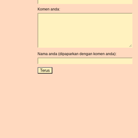
Komen anda:
Nama anda (dipaparkan dengan komen anda):